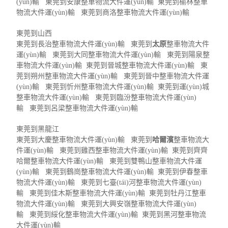
(yùn)輸 東莞到安康整車物流大件運(yùn)輸 東莞到榆林整車
物流大件運(yùn)輸 東莞到商洛整車物流大件運(yùn)輸
東莞到山西
東莞到長治整車物流大件運(yùn)輸 東莞到
太原
整車物流大件
運(yùn)輸 東莞到大同整車物流大件運(yùn)輸 東莞到陽泉整
車物流大件運(yùn)輸 東莞到晉城整車物流大件運(yùn)輸 東
莞到朔州整車物流大件運(yùn)輸 東莞到晉中整車物流大件運
(yùn)輸 東莞到忻州整車物流大件運(yùn)輸 東莞到運(yùn)城
整車物流大件運(yùn)輸 東莞到臨汾整車物流大件運(yùn)
輸 東莞到呂梁整車物流大件運(yùn)輸
東莞到黑龍江
東莞到大慶整車物流大件運(yùn)輸 東莞到
哈爾濱
整車物流大
件運(yùn)輸 東莞到雞西整車物流大件運(yùn)輸 東莞到齊齊
哈爾整車物流大件運(yùn)輸 東莞到雙鴨山整車物流大件運
(yùn)輸 東莞到鶴崗整車物流大件運(yùn)輸 東莞到伊春整車
物流大件運(yùn)輸 東莞到七臺(tái)河整車物流大件運(yùn)
輸 東莞到佳木斯整車物流大件運(yùn)輸 東莞到牡丹江整車
物流大件運(yùn)輸 東莞到大興安嶺整車物流大件運(yùn)
輸 東莞到綏化整車物流大件運(yùn)輸 東莞到黑河整車物流
大件運(yùn)輸