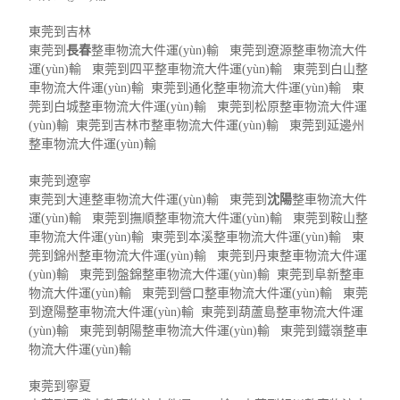
東莞到吉林
東莞到
長春
整車物流大件運(yùn)輸 東莞到遼源整車物流大件
運(yùn)輸 東莞到四平整車物流大件運(yùn)輸 東莞到白山整
車物流大件運(yùn)輸 東莞到通化整車物流大件運(yùn)輸 東
莞到白城整車物流大件運(yùn)輸 東莞到松原整車物流大件運
(yùn)輸 東莞到吉林市整車物流大件運(yùn)輸 東莞到延邊州
整車物流大件運(yùn)輸
東莞到遼寧
東莞到大連整車物流大件運(yùn)輸 東莞到
沈陽
整車物流大件
運(yùn)輸 東莞到撫順整車物流大件運(yùn)輸 東莞到鞍山整
車物流大件運(yùn)輸 東莞到本溪整車物流大件運(yùn)輸 東
莞到錦州整車物流大件運(yùn)輸 東莞到丹東整車物流大件運
(yùn)輸 東莞到盤錦整車物流大件運(yùn)輸 東莞到阜新整車
物流大件運(yùn)輸 東莞到營口整車物流大件運(yùn)輸 東莞
到遼陽整車物流大件運(yùn)輸 東莞到葫蘆島整車物流大件運
(yùn)輸 東莞到朝陽整車物流大件運(yùn)輸 東莞到鐵嶺整車
物流大件運(yùn)輸
東莞到寧夏