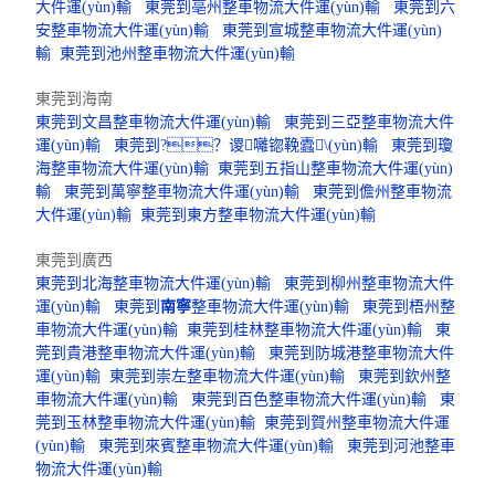
大件運(yùn)輸
東莞到亳州整車物流大件運(yùn)輸
東莞到六
安整車物流大件運(yùn)輸
東莞到宣城整車物流大件運(yùn)
輸
東莞到池州整車物流大件運(yùn)輸
東莞到海南
東莞到文昌整車物流大件運(yùn)輸
東莞到三亞整車物流大件
運(yùn)輸
東莞到?？谡囄锪鞔蠹\(yùn)輸
東莞到瓊
海整車物流大件運(yùn)輸
東莞到五指山整車物流大件運(yùn)
輸
東莞到萬寧整車物流大件運(yùn)輸
東莞到儋州整車物流
大件運(yùn)輸
東莞到東方整車物流大件運(yùn)輸
東莞到廣西
東莞到北海整車物流大件運(yùn)輸
東莞到柳州整車物流大件
運(yùn)輸
東莞到
南寧
整車物流大件運(yùn)輸
東莞到梧州整
車物流大件運(yùn)輸
東莞到桂林整車物流大件運(yùn)輸
東
莞到貴港整車物流大件運(yùn)輸
東莞到防城港整車物流大件
運(yùn)輸
東莞到崇左整車物流大件運(yùn)輸
東莞到欽州整
車物流大件運(yùn)輸
東莞到百色整車物流大件運(yùn)輸
東
莞到玉林整車物流大件運(yùn)輸
東莞到賀州整車物流大件運
(yùn)輸
東莞到來賓整車物流大件運(yùn)輸
東莞到河池整車
物流大件運(yùn)輸