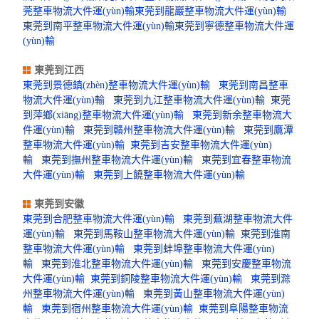
莞整車物流大件運(yùn)輸
東莞到龍巖整車物流大件運(yùn)輸
東莞到南平整車物流大件運(yùn)輸
東莞到寧德整車物流大件運
(yùn)輸
東莞到江西
東莞到景德鎮(zhèn)整車物流大件運(yùn)輸
東莞到南昌整車
物流大件運(yùn)輸
東莞到九江整車物流大件運(yùn)輸
東莞
到萍鄉(xiāng)整車物流大件運(yùn)輸
東莞到新余整車物流大
件運(yùn)輸
東莞到贛州整車物流大件運(yùn)輸
東莞到鷹潭
整車物流大件運(yùn)輸
東莞到吉安整車物流大件運(yùn)
輸
東莞到撫州整車物流大件運(yùn)輸
東莞到宜春整車物流
大件運(yùn)輸
東莞到上饒整車物流大件運(yùn)輸
東莞到安徽
東莞到合肥整車物流大件運(yùn)輸
東莞到蕪湖整車物流大件
運(yùn)輸
東莞到馬鞍山整車物流大件運(yùn)輸
東莞到淮南
整車物流大件運(yùn)輸
東莞到蚌埠整車物流大件運(yùn)
輸
東莞到淮北整車物流大件運(yùn)輸
東莞到安慶整車物流
大件運(yùn)輸
東莞到銅陵整車物流大件運(yùn)輸
東莞到滁
州整車物流大件運(yùn)輸
東莞到黃山整車物流大件運(yùn)
輸
東莞到宿州整車物流大件運(yùn)輸
東莞到阜陽整車物流