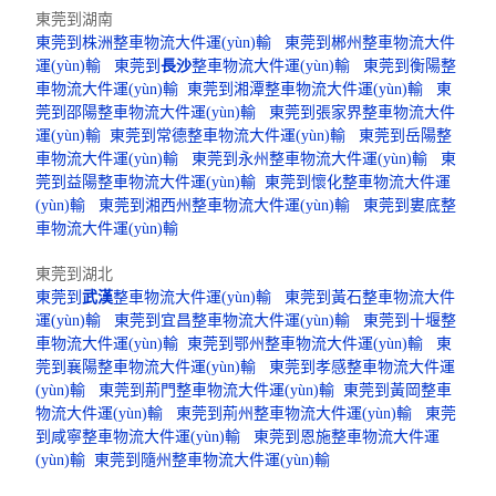
東莞到湖南
東莞到株洲整車物流大件運(yùn)輸
東莞到郴州整車物流大件
運(yùn)輸
東莞到
長沙
整車物流大件運(yùn)輸
東莞到衡陽整
車物流大件運(yùn)輸
東莞到湘潭整車物流大件運(yùn)輸
東
莞到邵陽整車物流大件運(yùn)輸
東莞到張家界整車物流大件
運(yùn)輸
東莞到常德整車物流大件運(yùn)輸
東莞到岳陽整
車物流大件運(yùn)輸
東莞到永州整車物流大件運(yùn)輸
東
莞到益陽整車物流大件運(yùn)輸
東莞到懷化整車物流大件運
(yùn)輸
東莞到湘西州整車物流大件運(yùn)輸
東莞到婁底整
車物流大件運(yùn)輸
東莞到湖北
東莞到
武漢
整車物流大件運(yùn)輸
東莞到黃石整車物流大件
運(yùn)輸
東莞到宜昌整車物流大件運(yùn)輸
東莞到十堰整
車物流大件運(yùn)輸
東莞到鄂州整車物流大件運(yùn)輸
東
莞到襄陽整車物流大件運(yùn)輸
東莞到孝感整車物流大件運
(yùn)輸
東莞到荊門整車物流大件運(yùn)輸
東莞到黃岡整車
物流大件運(yùn)輸
東莞到荊州整車物流大件運(yùn)輸
東莞
到咸寧整車物流大件運(yùn)輸
東莞到恩施整車物流大件運
(yùn)輸
東莞到隨州整車物流大件運(yùn)輸