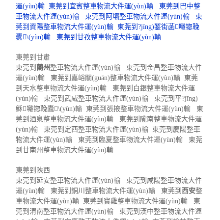
運(yùn)輸
東莞到宜賓整車物流大件運(yùn)輸
東莞到巴中整
車物流大件運(yùn)輸
東莞到阿壩整車物流大件運(yùn)輸
東
莞到資陽整車物流大件運(yùn)輸
東莞到?jīng)錾街菡囄锪鞔
蠹\(yùn)輸
東莞到甘孜整車物流大件運(yùn)輸
東莞到甘肅
東莞到
蘭州
整車物流大件運(yùn)輸 東莞到金昌整車物流大件
運(yùn)輸 東莞到嘉峪關(guān)整車物流大件運(yùn)輸 東莞
到天水整車物流大件運(yùn)輸 東莞到白銀整車物流大件運
(yùn)輸 東莞到武威整車物流大件運(yùn)輸 東莞到平?jīng)
稣囄锪鞔蠹\(yùn)輸 東莞到張掖整車物流大件運(yùn)輸 東
莞到酒泉整車物流大件運(yùn)輸 東莞到隴南整車物流大件運
(yùn)輸 東莞到定西整車物流大件運(yùn)輸 東莞到慶陽整車
物流大件運(yùn)輸 東莞到臨夏整車物流大件運(yùn)輸 東莞
到甘南州整車物流大件運(yùn)輸
東莞到陜西
東莞到延安整車物流大件運(yùn)輸 東莞到咸陽整車物流大件
運(yùn)輸 東莞到銅川整車物流大件運(yùn)輸 東莞到
西安
整
車物流大件運(yùn)輸 東莞到寶雞整車物流大件運(yùn)輸 東
莞到渭南整車物流大件運(yùn)輸 東莞到漢中整車物流大件運